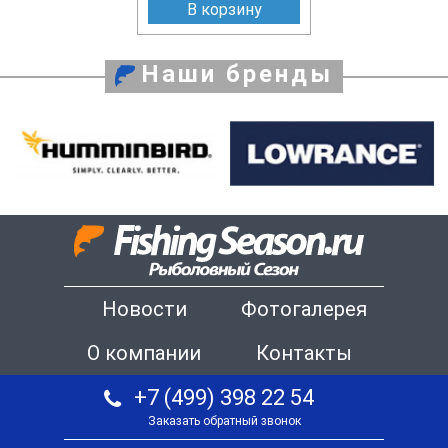
В корзину
Наши бренды
Новости
Фотогалерея
О компании
Контакты
+7 (499) 398 22 54
Заказать обратный звонок