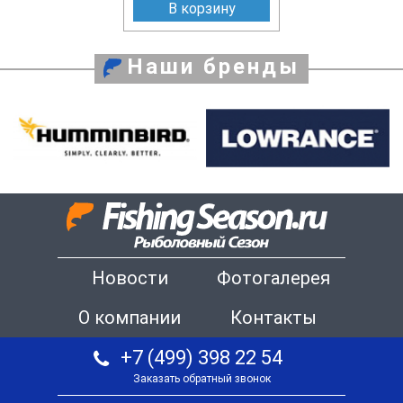
В корзину
Наши бренды
Новости
Фотогалерея
О компании
Контакты
+7 (499) 398 22 54
Заказать обратный звонок