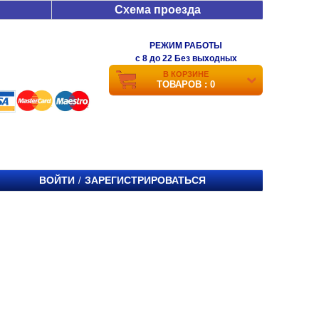
Схема проезда
РЕЖИМ РАБОТЫ
c 8 до 22 Без выходных
В КОРЗИНЕ
ТОВАРОВ : 0
ВОЙТИ
ЗАРЕГИСТРИРОВАТЬСЯ
/