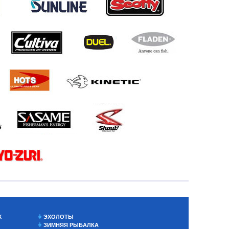
Х
ЭХОЛОТЫ
ЗИМНЯЯ РЫБАЛКА