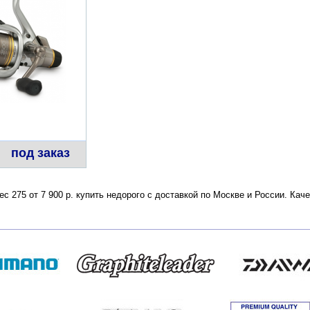
под заказ
ес 275 от 7 900 р. купить недорого с доставкой по Москве и России. Ка