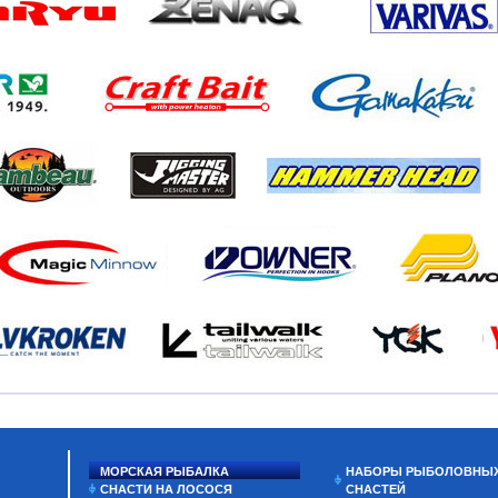
МОРСКАЯ РЫБАЛКА
НАБОРЫ РЫБОЛОВНЫ
СНАСТИ НА ЛОСОСЯ
СНАСТЕЙ