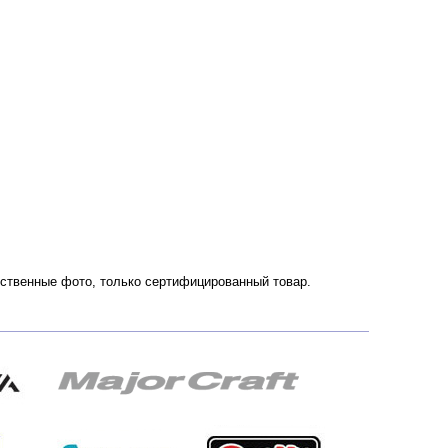
чественные фото, только сертифицированный товар.