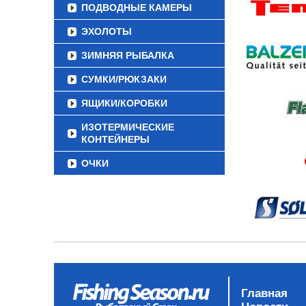
ПОДВОДНЫЕ КАМЕРЫ
ЭХОЛОТЫ
ЗИМНЯЯ РЫБАЛКА
СУМКИ/РЮКЗАКИ
ЯЩИКИ/КОРОБКИ
ИЗОТЕРМИЧЕСКИЕ
КОНТЕЙНЕРЫ
ОЧКИ
Главная