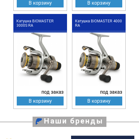
В корзину
В корзину
Катушка BIOMASTER
Катушка BIOMASTER 4000
3000S RA
RA
под заказ
под заказ
В корзину
В корзину
Наши бренды