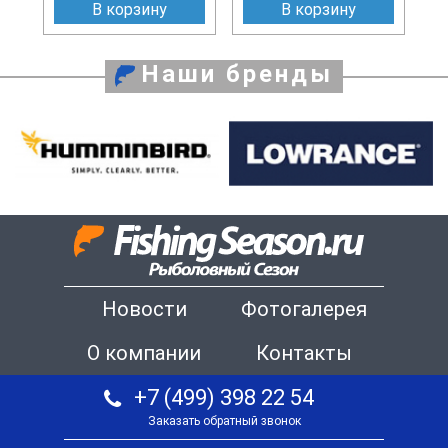
В корзину
В корзину
Наши бренды
Новости
Фотогалерея
О компании
Контакты
+7 (499) 398 22 54
Заказать обратный звонок