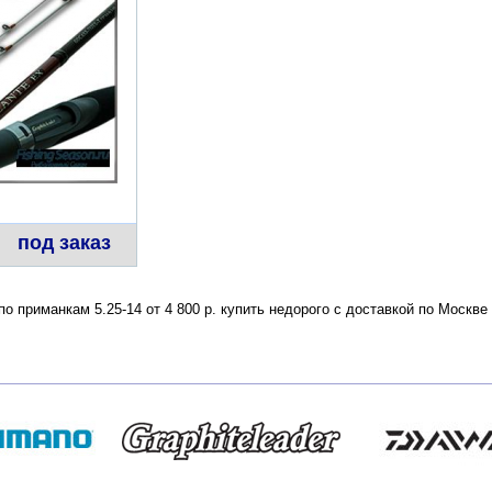
под заказ
по приманкам 5.25-14 от 4 800 р. купить недорого с доставкой по Моск