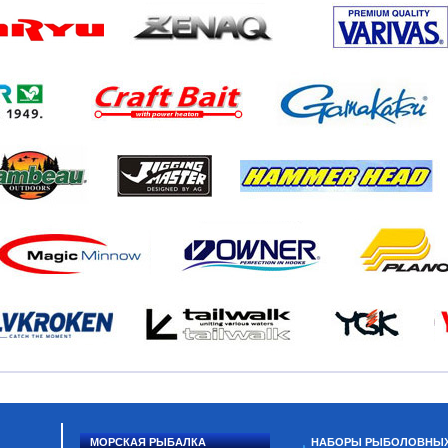
МОРСКАЯ РЫБАЛКА
НАБОРЫ РЫБОЛОВНЫ