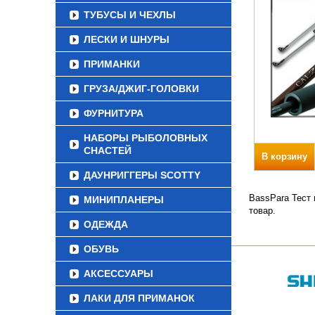
ТУБУСЫ И ЧЕХЛЫ
ЛЕСКИ И ШНУРЫ
ПРИМАНКИ
ГРУЗА/ДЖИГ-ГОЛОВКИ
ФУРНИТУРА
НАБОРЫ РЫБОЛОВНЫХ
СНАСТЕЙ
В корзину
ДАУНРИГГЕРЫ SCOTTY
BassPara Тест 
МИНИПЛАНЕРЫ
товар.
ОДЕЖДА
ОБУВЬ
АКСЕССУАРЫ
ЛАКИ ДЛЯ ПРИМАНОК