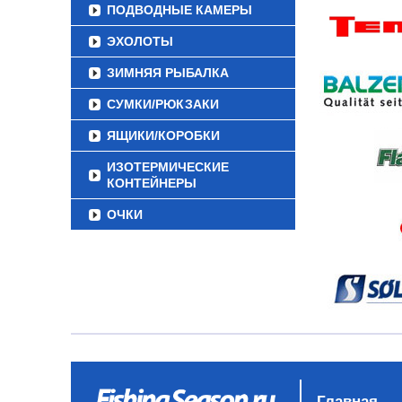
ПОДВОДНЫЕ КАМЕРЫ
ЭХОЛОТЫ
ЗИМНЯЯ РЫБАЛКА
СУМКИ/РЮКЗАКИ
ЯЩИКИ/КОРОБКИ
ИЗОТЕРМИЧЕСКИЕ
КОНТЕЙНЕРЫ
ОЧКИ
Главная