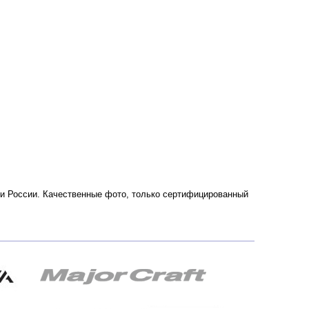
ве и России. Качественные фото, только сертифицированный