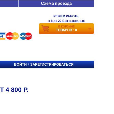
Схема проезда
РЕЖИМ РАБОТЫ
c 8 до 22 Без выходных
В КОРЗИНЕ
ТОВАРОВ : 0
ВОЙТИ
ЗАРЕГИСТРИРОВАТЬСЯ
/
4 800 Р.