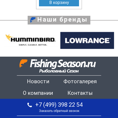
В корзину
Наши бренды
Новости
Фотогалерея
О компании
Контакты
+7 (499) 398 22 54
Заказать обратный звонок