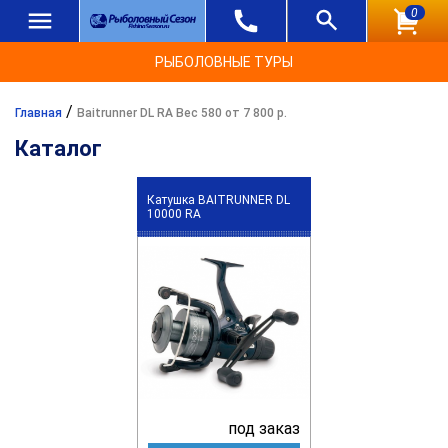
0
РЫБОЛОВНЫЕ ТУРЫ
/
Главная
Baitrunner DL RA Вес 580 от 7 800 р.
Каталог
Катушка BAITRUNNER DL
10000 RA
под заказ