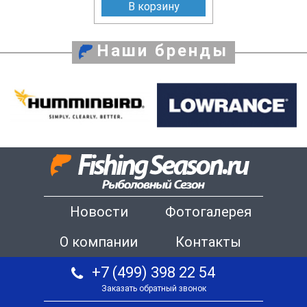
В корзину
Наши бренды
Новости
Фотогалерея
О компании
Контакты
+7 (499) 398 22 54
Заказать обратный звонок