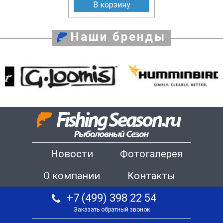
В корзину
Наши бренды
Новости
Фотогалерея
О компании
Контакты
+7 (499) 398 22 54
Заказать обратный звонок